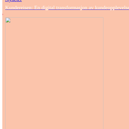
Kundereisen: En digital transformasjon av kundeopplevels