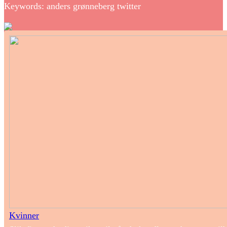
Keywords: anders grønneberg twitter
Kvinner