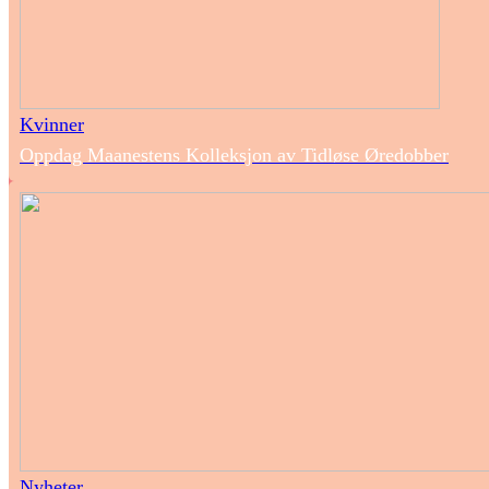
Kvinner
Oppdag Maanestens Kolleksjon av Tidløse Øredobber
Nyheter