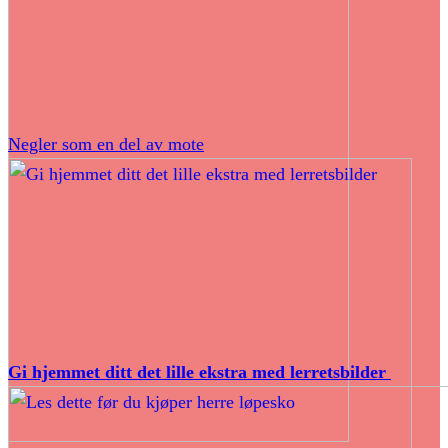
Negler som en del av mote
Gi hjemmet ditt det lille ekstra med lerretsbilder