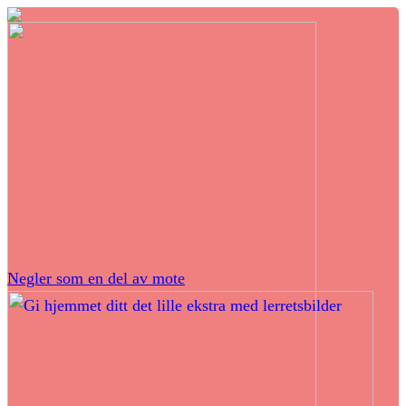
Negler som en del av mote