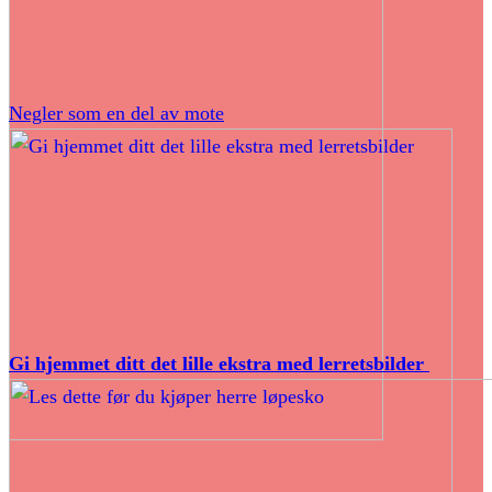
Negler som en del av mote
Gi hjemmet ditt det lille ekstra med lerretsbilder