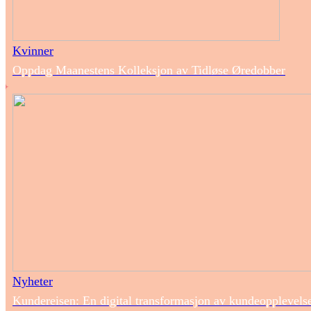
Kvinner
Oppdag Maanestens Kolleksjon av Tidløse Øredobber
Nyheter
Kundereisen: En digital transformasjon av kundeopplevels