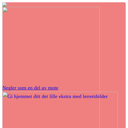
Negler som en del av mote