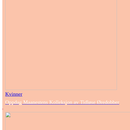
Kvinner
Oppdag Maanestens Kolleksjon av Tidløse Øredobber