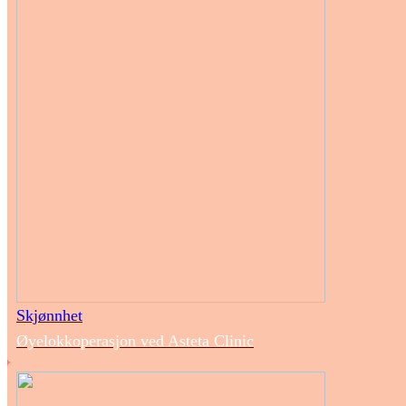
Skjønnhet
Øyelokkoperasjon ved Asteta Clinic