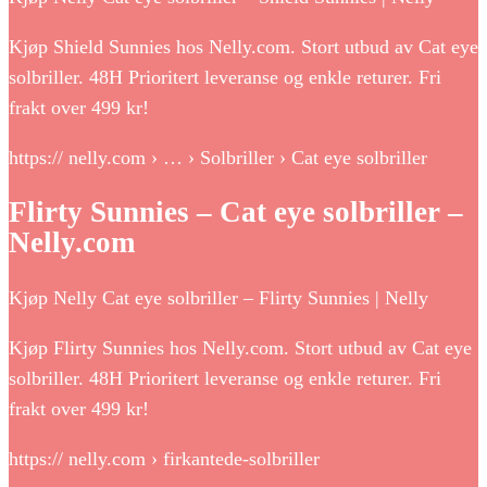
Kjøp Shield Sunnies hos Nelly.com. Stort utbud av Cat eye
solbriller. 48H Prioritert leveranse og enkle returer. Fri
frakt over 499 kr!
https:// nelly.com › … › Solbriller › Cat eye solbriller
Flirty Sunnies – Cat eye solbriller –
Nelly.com
Kjøp Nelly Cat eye solbriller – Flirty Sunnies | Nelly
Kjøp Flirty Sunnies hos Nelly.com. Stort utbud av Cat eye
solbriller. 48H Prioritert leveranse og enkle returer. Fri
frakt over 499 kr!
https:// nelly.com › firkantede-solbriller