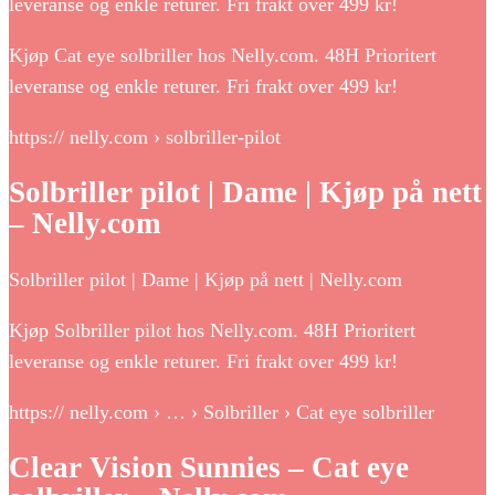
leveranse og enkle returer. Fri frakt over 499 kr!
Kjøp Cat eye solbriller hos Nelly.com. 48H Prioritert
leveranse og enkle returer. Fri frakt over 499 kr!
https:// nelly.com › solbriller-pilot
Solbriller pilot | Dame | Kjøp på nett
– Nelly.com
Solbriller pilot | Dame | Kjøp på nett | Nelly.com
Kjøp Solbriller pilot hos Nelly.com. 48H Prioritert
leveranse og enkle returer. Fri frakt over 499 kr!
https:// nelly.com › … › Solbriller › Cat eye solbriller
Clear Vision Sunnies – Cat eye