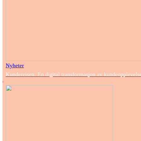
Nyheter
Kundereisen: En digital transformasjon av kundeopplevels