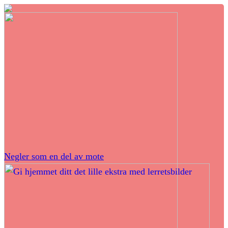
Negler som en del av mote