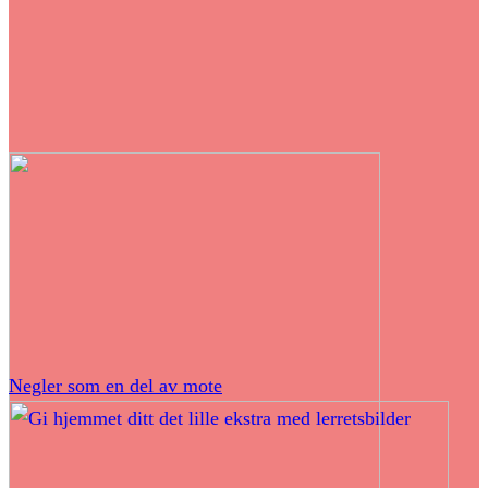
Negler som en del av mote