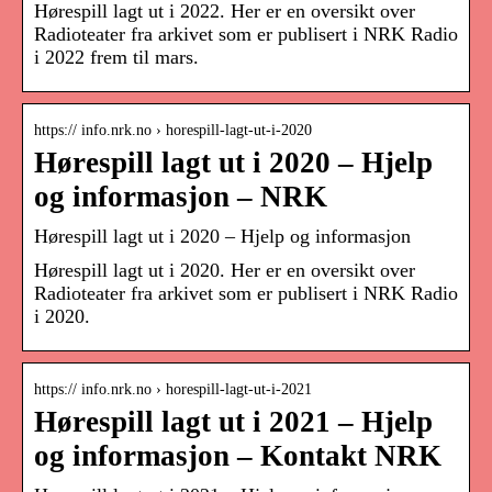
Hørespill lagt ut i 2022. Her er en oversikt over
Radioteater fra arkivet som er publisert i NRK Radio
i 2022 frem til mars.
https:// info.nrk.no › horespill-lagt-ut-i-2020
Hørespill lagt ut i 2020 – Hjelp
og informasjon – NRK
Hørespill lagt ut i 2020 – Hjelp og informasjon
Hørespill lagt ut i 2020. Her er en oversikt over
Radioteater fra arkivet som er publisert i NRK Radio
i 2020.
https:// info.nrk.no › horespill-lagt-ut-i-2021
Hørespill lagt ut i 2021 – Hjelp
og informasjon – Kontakt NRK