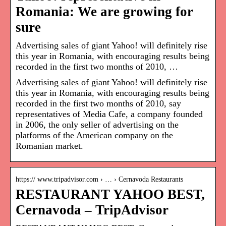
Romania: We are growing for
sure
Advertising sales of giant Yahoo! will definitely rise
this year in Romania, with encouraging results being
recorded in the first two months of 2010, …
Advertising sales of giant Yahoo! will definitely rise
this year in Romania, with encouraging results being
recorded in the first two months of 2010, say
representatives of Media Cafe, a company founded
in 2006, the only seller of advertising on the
platforms of the American company on the
Romanian market.
https:// www.tripadvisor.com › … › Cernavoda Restaurants
RESTAURANT YAHOO BEST,
Cernavoda – TripAdvisor