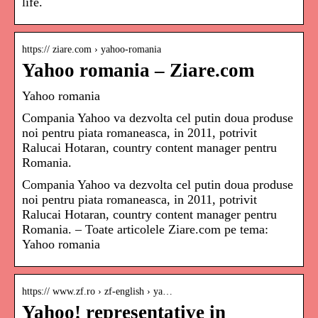
life.
https:// ziare.com › yahoo-romania
Yahoo romania – Ziare.com
Yahoo romania
Compania Yahoo va dezvolta cel putin doua produse
noi pentru piata romaneasca, in 2011, potrivit
Ralucai Hotaran, country content manager pentru
Romania.
Compania Yahoo va dezvolta cel putin doua produse
noi pentru piata romaneasca, in 2011, potrivit
Ralucai Hotaran, country content manager pentru
Romania. – Toate articolele Ziare.com pe tema:
Yahoo romania
https:// www.zf.ro › zf-english › ya…
Yahoo! representative in