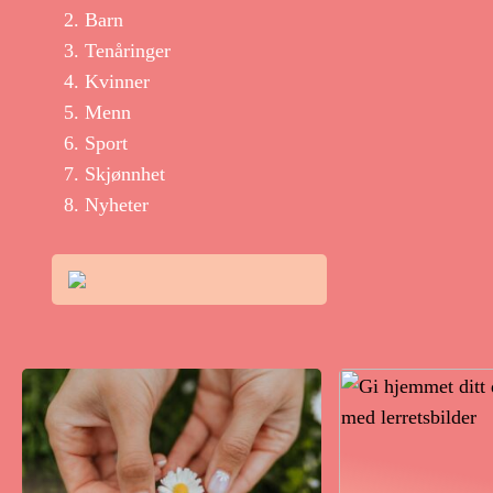
Barn
Tenåringer
Kvinner
Menn
Sport
Skjønnhet
Nyheter